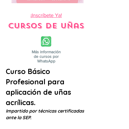
¡Inscríbete Ya!
Cursos
de Uñas
Más información
de cursos por
WhatsApp
Curso Básico
Profesional para
aplicación de uñas
acrílicas.
Impartido por técnicas certificadas
ante la SEP.