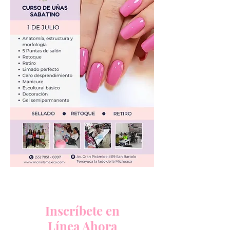
Inscríbete en
Línea Ahora