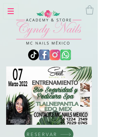
RESERVAR