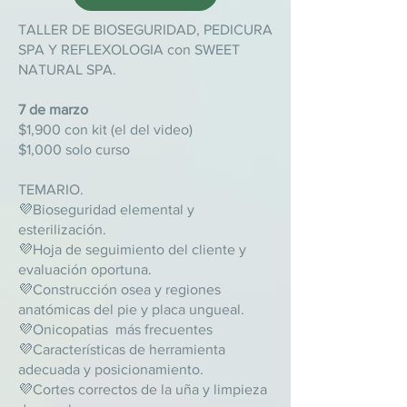
TALLER DE BIOSEGURIDAD, PEDICURA
SPA Y REFLEXOLOGIA con SWEET
NATURAL SPA.
7 de marzo
$1,900 con kit (el del video)
$1,000 solo curso
TEMARIO.
💜Bioseguridad elemental y
esterilización.
💜Hoja de seguimiento del cliente y
evaluación oportuna.
💜Construcción osea y regiones
anatómicas del pie y placa ungueal.
💜Onicopatias más frecuentes
💜Características de herramienta
adecuada y posicionamiento.
💜Cortes correctos de la uña y limpieza